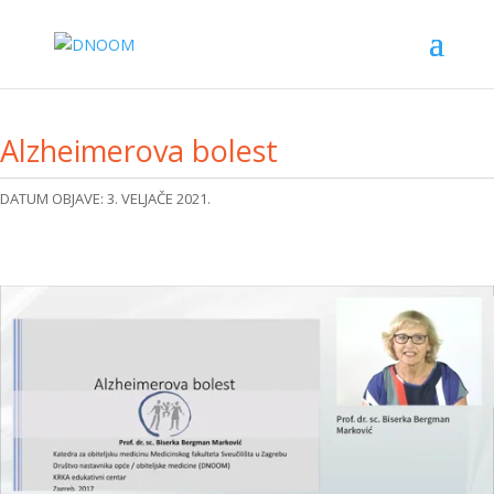
Alzheimerova bolest
DATUM OBJAVE: 3. VELJAČE 2021.