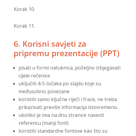
Korak 10.
Korak 11.
6. Korisni savjeti za
pripremu prezentacije (PPT)
pisati u formi natuknica, poželjno izbjegavati
cijele rečenice
uključiti 4-5 točaka po slajdu koje su
međusobno povezane
koristiti samo ključne riječi i fraze, ne treba
prikazivati previše informacija istovremeno,
ukoliko je ima na dnu stranice navesti
referencu (manji font)
koristiti standardne fontove kao što su