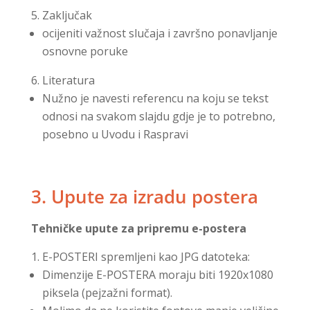
Zaključak
ocijeniti važnost slučaja i završno ponavljanje
osnovne poruke
Literatura
Nužno je navesti referencu na koju se tekst
odnosi na svakom slajdu gdje je to potrebno,
posebno u Uvodu i Raspravi
3. Upute za izradu postera
Tehničke upute za pripremu e-postera
E-POSTERI spremljeni kao JPG datoteka:
Dimenzije E-POSTERA moraju biti 1920x1080
piksela (pejzažni format).