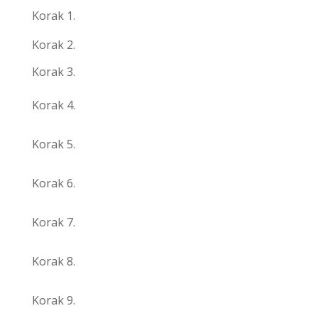
Korak 1.
Korak 2.
Korak 3.
Korak 4.
Korak 5.
Korak 6.
Korak 7.
Korak 8.
Korak 9.