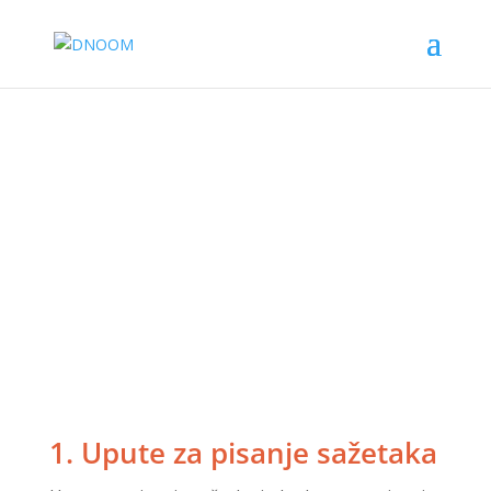
1. Upute za pisanje sažetaka