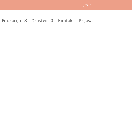
Jezici
Edukacija
Društvo
Kontakt
Prijava