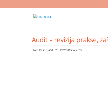
Audit – revizija prakse, z
DATUM OBJAVE: 23. PROSINCA 2022.