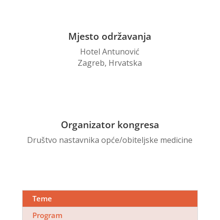
Mjesto održavanja
Hotel Antunović
Zagreb, Hrvatska
Organizator kongresa
Društvo nastavnika opće/obiteljske medicine
Teme
Program