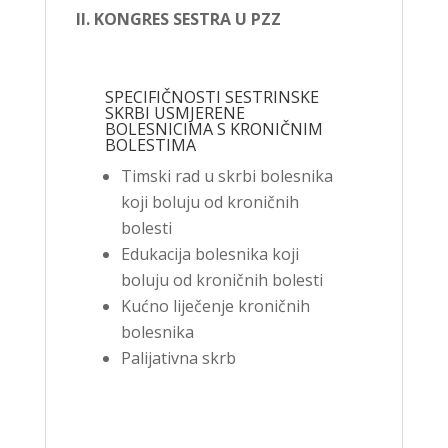
II. KONGRES SESTRA U PZZ
SPECIFIČNOSTI SESTRINSKE
SKRBI USMJERENE
BOLESNICIMA S KRONIČNIM
BOLESTIMA
Timski rad u skrbi bolesnika
koji boluju od kroničnih
bolesti
Edukacija bolesnika koji
boluju od kroničnih bolesti
Kućno liječenje kroničnih
bolesnika
Palijativna skrb