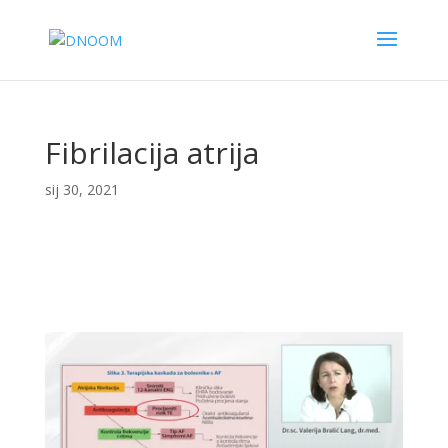
Fibrilacija atrija
sij 30, 2021