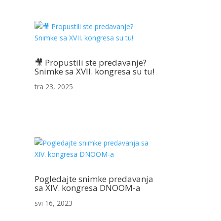
🎥 Propustili ste predavanje?
Snimke sa XVII. kongresa su tu!
tra 23, 2025
Pogledajte snimke predavanja
sa XIV. kongresa DNOOM-a
svi 16, 2023