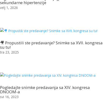
sekundarne hipertenzije
velj 1, 2026
🎥 Propustili ste predavanje? Snimke sa XVII. kongresa
su tu!
tra 23, 2025
Pogledajte snimke predavanja sa XIV. kongresa
DNOOM-a
svi 16, 2023