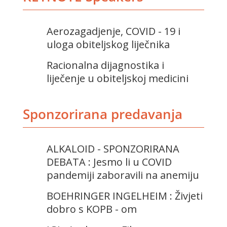
Aerozagadjenje, COVID - 19 i
uloga obiteljskog liječnika
Racionalna dijagnostika i
liječenje u obiteljskoj medicini
Sponzorirana predavanja
ALKALOID - SPONZORIRANA
DEBATA : Jesmo li u COVID
pandemiji zaboravili na anemiju
BOEHRINGER INGELHEIM : Živjeti
dobro s KOPB - om