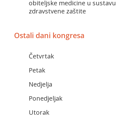
obiteljske medicine u sustavu
zdravstvene zaštite
Ostali dani kongresa
Četvrtak
Petak
Nedjelja
Ponedjeljak
Utorak