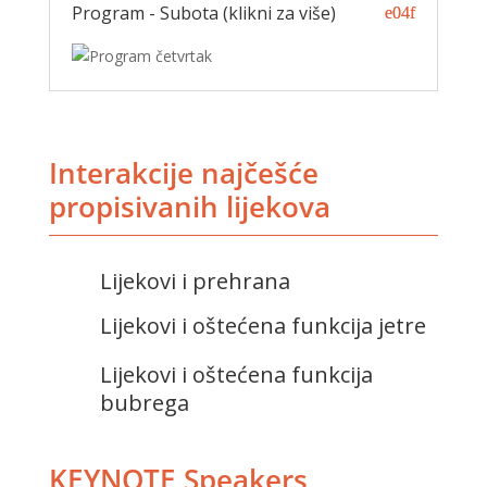
Program - Subota (klikni za više)
Interakcije najčešće
propisivanih lijekova
Lijekovi i prehrana
Lijekovi i oštećena funkcija jetre
Lijekovi i oštećena funkcija
bubrega
KEYNOTE Speakers