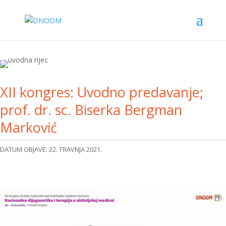
XII kongres: Uvodno predavanje;
prof. dr. sc. Biserka Bergman
Marković
DATUM OBJAVE: 22. TRAVNJA 2021.