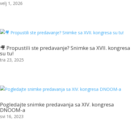
velj 1, 2026
🎥 Propustili ste predavanje? Snimke sa XVII. kongresa
su tu!
tra 23, 2025
Pogledajte snimke predavanja sa XIV. kongresa
DNOOM-a
svi 16, 2023