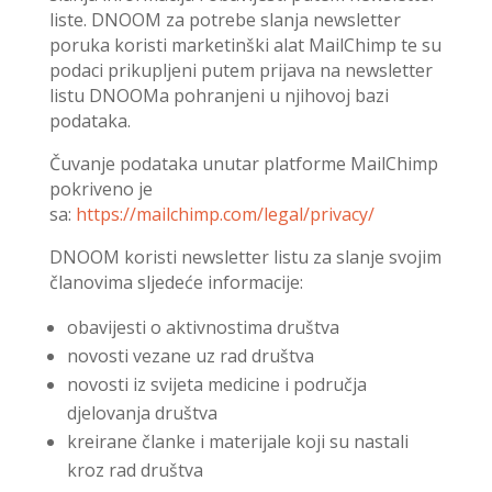
liste. DNOOM za potrebe slanja newsletter
poruka koristi marketinški alat MailChimp te su
podaci prikupljeni putem prijava na newsletter
listu DNOOMa pohranjeni u njihovoj bazi
podataka.
Čuvanje podataka unutar platforme MailChimp
pokriveno je
sa:
https://mailchimp.com/legal/privacy/
DNOOM koristi newsletter listu za slanje svojim
članovima sljedeće informacije:
obavijesti o aktivnostima društva
novosti vezane uz rad društva
novosti iz svijeta medicine i područja
djelovanja društva
kreirane članke i materijale koji su nastali
kroz rad društva