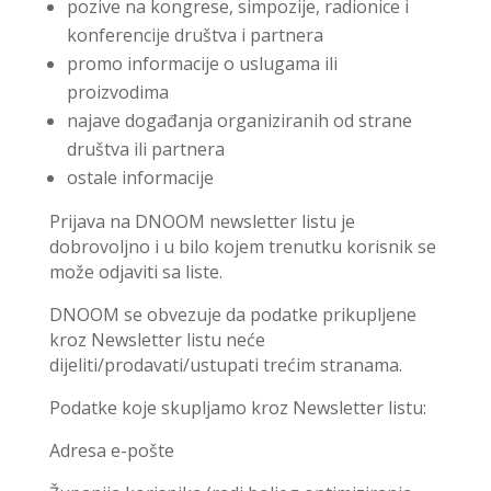
pozive na kongrese, simpozije, radionice i
konferencije društva i partnera
promo informacije o uslugama ili
proizvodima
najave događanja organiziranih od strane
društva ili partnera
ostale informacije
Prijava na DNOOM newsletter listu je
dobrovoljno i u bilo kojem trenutku korisnik se
može odjaviti sa liste.
DNOOM se obvezuje da podatke prikupljene
kroz Newsletter listu neće
dijeliti/prodavati/ustupati trećim stranama.
Podatke koje skupljamo kroz Newsletter listu:
Adresa e-pošte