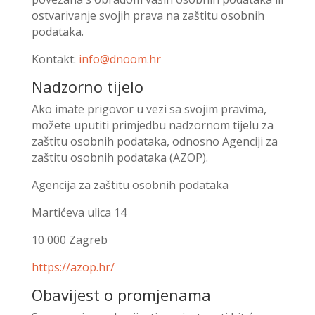
ostvarivanje svojih prava na zaštitu osobnih
podataka.
Kontakt:
info@dnoom.hr
Nadzorno tijelo
Ako imate prigovor u vezi sa svojim pravima,
možete uputiti primjedbu nadzornom tijelu za
zaštitu osobnih podataka, odnosno Agenciji za
zaštitu osobnih podataka (AZOP).
Agencija za zaštitu osobnih podataka
Martićeva ulica 14
10 000 Zagreb
https://azop.hr/
Obavijest o promjenama