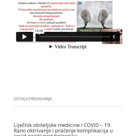
OSTALA PREDAVANJA
Liječnik obiteljske medicine i COVID – 19.
Rano oktrivanje i praćenje komplikacija u
covid pozitivnog bolesnika