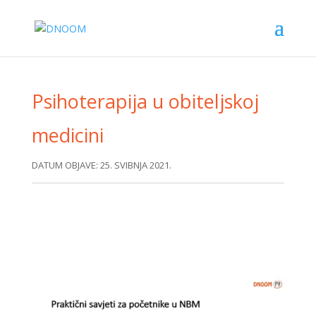
Psihoterapija u obiteljskoj
medicini
DATUM OBJAVE: 25. SVIBNJA 2021.